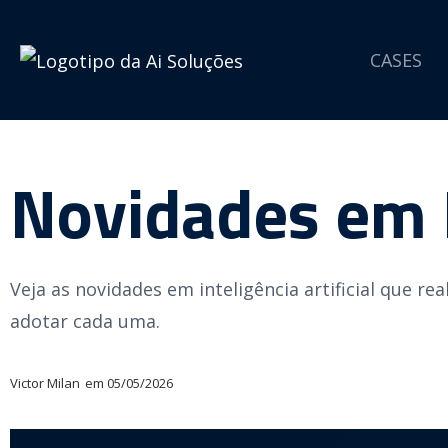
CASES
Novidades em In
Veja as novidades em inteligência artificial que 
adotar cada uma.
Victor Milan
em
05/05/2026