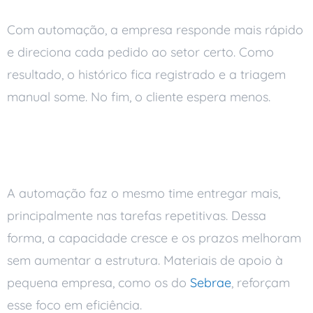
Com automação, a empresa responde mais rápido
e direciona cada pedido ao setor certo. Como
resultado, o histórico fica registrado e a triagem
manual some. No fim, o cliente espera menos.
Mais produtividade sem inflar
o custo
A automação faz o mesmo time entregar mais,
principalmente nas tarefas repetitivas. Dessa
forma, a capacidade cresce e os prazos melhoram
sem aumentar a estrutura. Materiais de apoio à
pequena empresa, como os do
Sebrae
, reforçam
esse foco em eficiência.