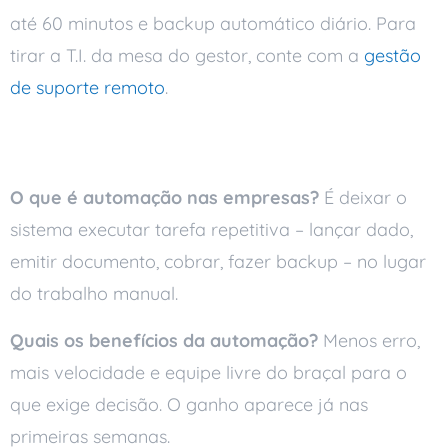
até 60 minutos e backup automático diário. Para
tirar a T.I. da mesa do gestor, conte com a
gestão
de suporte remoto
.
Perguntas frequentes
O que é automação nas empresas?
É deixar o
sistema executar tarefa repetitiva – lançar dado,
emitir documento, cobrar, fazer backup – no lugar
do trabalho manual.
Quais os benefícios da automação?
Menos erro,
mais velocidade e equipe livre do braçal para o
que exige decisão. O ganho aparece já nas
primeiras semanas.