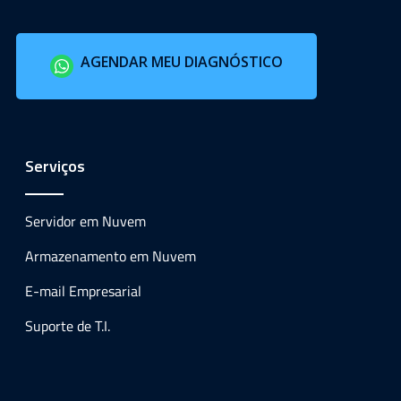
AGENDAR MEU DIAGNÓSTICO
Serviços
Servidor em Nuvem
Armazenamento em Nuvem
E-mail Empresarial
Suporte de T.I.