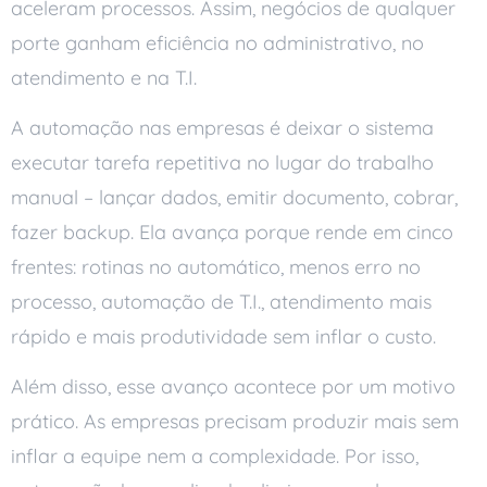
aceleram processos. Assim, negócios de qualquer
porte ganham eficiência no administrativo, no
atendimento e na T.I.
A automação nas empresas é deixar o sistema
executar tarefa repetitiva no lugar do trabalho
manual – lançar dados, emitir documento, cobrar,
fazer backup. Ela avança porque rende em cinco
frentes: rotinas no automático, menos erro no
processo, automação de T.I., atendimento mais
rápido e mais produtividade sem inflar o custo.
Além disso, esse avanço acontece por um motivo
prático. As empresas precisam produzir mais sem
inflar a equipe nem a complexidade. Por isso,