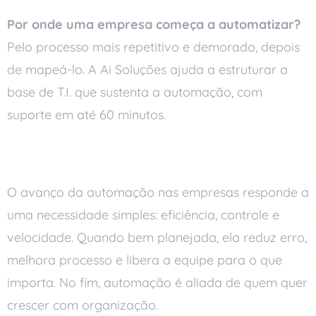
Por onde uma empresa começa a automatizar?
Pelo processo mais repetitivo e demorado, depois
de mapeá-lo. A Ai Soluções ajuda a estruturar a
base de T.I. que sustenta a automação, com
suporte em até 60 minutos.
Conclusão
O avanço da automação nas empresas responde a
uma necessidade simples: eficiência, controle e
velocidade. Quando bem planejada, ela reduz erro,
melhora processo e libera a equipe para o que
importa. No fim, automação é aliada de quem quer
crescer com organização.