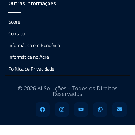
Outras informações
Sobre
Contato
Informática em Rondônia
Informática no Acre
Política de Privacidade
© 2026 Ai Soluções - Todos os Direitos
Reservados