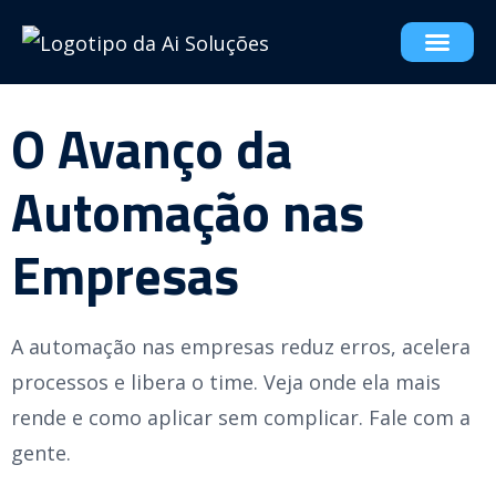
O Avanço da
Automação nas
Empresas
A automação nas empresas reduz erros, acelera
processos e libera o time. Veja onde ela mais
rende e como aplicar sem complicar. Fale com a
gente.