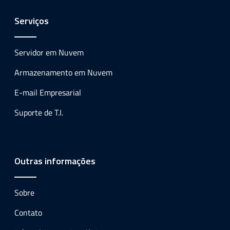
Serviços
Servidor em Nuvem
Armazenamento em Nuvem
E-mail Empresarial
Suporte de T.I.
Outras informações
Sobre
Contato