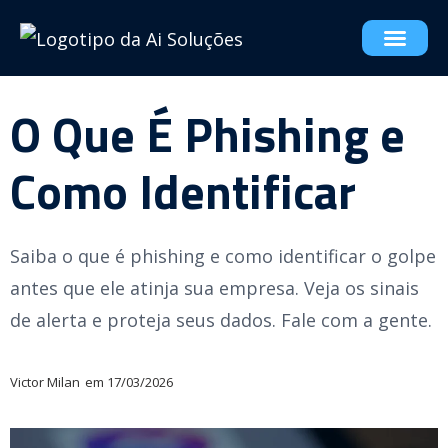
O Que É Phishing e
Como Identificar
Saiba o que é phishing e como identificar o golpe
antes que ele atinja sua empresa. Veja os sinais
de alerta e proteja seus dados. Fale com a gente.
Victor Milan
em
17/03/2026