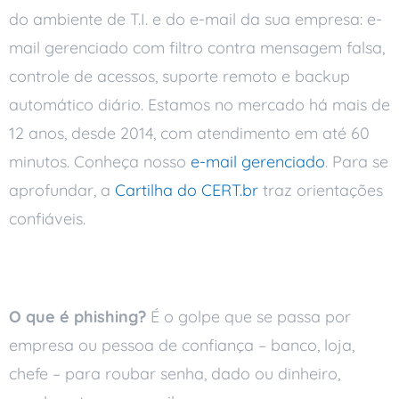
do ambiente de T.I. e do e-mail da sua empresa: e-
mail gerenciado com filtro contra mensagem falsa,
controle de acessos, suporte remoto e backup
automático diário. Estamos no mercado há mais de
12 anos, desde 2014, com atendimento em até 60
minutos. Conheça nosso
e-mail gerenciado
. Para se
aprofundar, a
Cartilha do CERT.br
traz orientações
confiáveis.
Perguntas frequentes
O que é phishing?
É o golpe que se passa por
empresa ou pessoa de confiança – banco, loja,
chefe – para roubar senha, dado ou dinheiro,