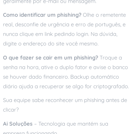
geralmente por e-mail ou mensagem.
Como identificar um phishing?
Olhe o remetente
real, desconfie de urgência e erro de português, e
nunca clique em link pedindo login. Na dúvida,
digite o endereço do site você mesmo.
O que fazer se cair em um phishing?
Troque a
senha na hora, ative o duplo fator e avise o banco
se houver dado financeiro. Backup automático
diário ajuda a recuperar se algo for criptografado.
Sua equipe sabe reconhecer um phishing antes de
clicar?
Ai Soluções
– Tecnologia que mantém sua
empresa funcionando.