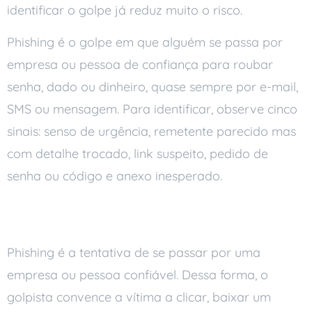
identificar o golpe já reduz muito o risco.
Phishing é o golpe em que alguém se passa por
empresa ou pessoa de confiança para roubar
senha, dado ou dinheiro, quase sempre por e-mail,
SMS ou mensagem. Para identificar, observe cinco
sinais: senso de urgência, remetente parecido mas
com detalhe trocado, link suspeito, pedido de
senha ou código e anexo inesperado.
O que é phishing
Phishing é a tentativa de se passar por uma
empresa ou pessoa confiável. Dessa forma, o
golpista convence a vítima a clicar, baixar um