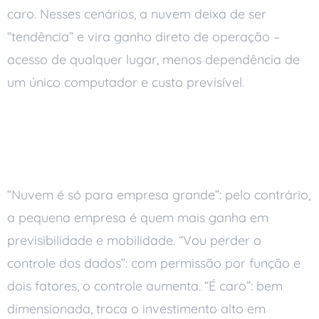
caro. Nesses cenários, a nuvem deixa de ser
“tendência” e vira ganho direto de operação –
acesso de qualquer lugar, menos dependência de
um único computador e custo previsível.
Mitos comuns sobre a
nuvem nas empresas
“Nuvem é só para empresa grande”: pelo contrário,
a pequena empresa é quem mais ganha em
previsibilidade e mobilidade. “Vou perder o
controle dos dados”: com permissão por função e
dois fatores, o controle aumenta. “É caro”: bem
dimensionada, troca o investimento alto em