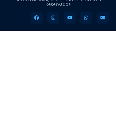
Reservados