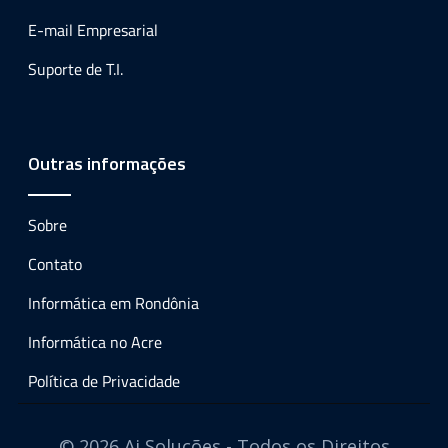
E-mail Empresarial
Suporte de T.I.
Outras informações
Sobre
Contato
Informática em Rondônia
Informática no Acre
Política de Privacidade
© 2026 Ai Soluções - Todos os Direitos