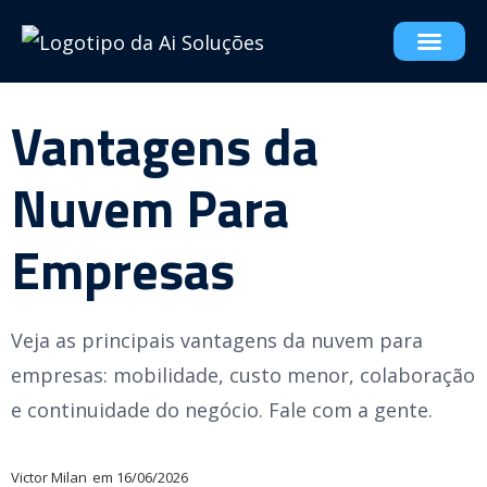
Vantagens da
Nuvem Para
Empresas
Veja as principais vantagens da nuvem para
empresas: mobilidade, custo menor, colaboração
e continuidade do negócio. Fale com a gente.
Victor Milan
em
16/06/2026