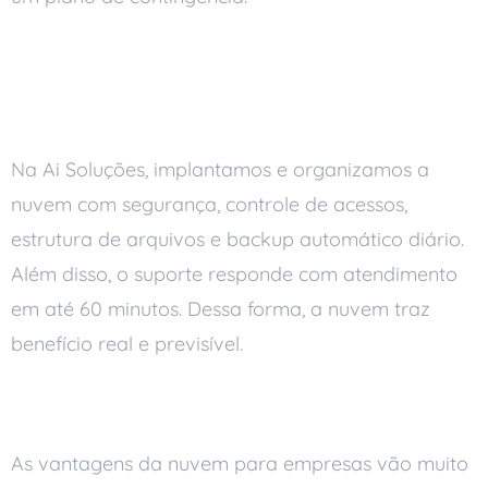
Como a Ai Soluções
ajuda
Na Ai Soluções, implantamos e organizamos a
nuvem com segurança, controle de acessos,
estrutura de arquivos e backup automático diário.
Além disso, o suporte responde com atendimento
em até 60 minutos. Dessa forma, a nuvem traz
benefício real e previsível.
Conclusão
As vantagens da nuvem para empresas vão muito