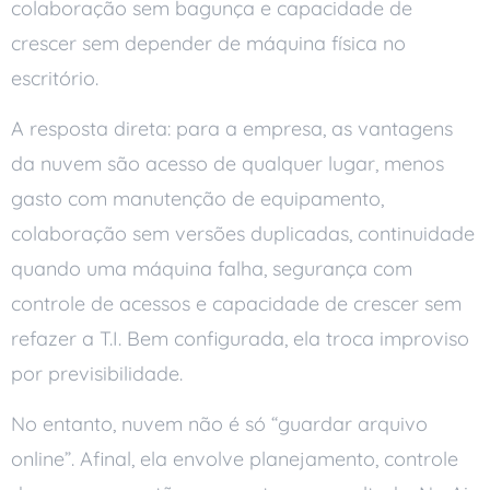
colaboração sem bagunça e capacidade de
crescer sem depender de máquina física no
escritório.
A resposta direta: para a empresa, as vantagens
da nuvem são acesso de qualquer lugar, menos
gasto com manutenção de equipamento,
colaboração sem versões duplicadas, continuidade
quando uma máquina falha, segurança com
controle de acessos e capacidade de crescer sem
refazer a T.I. Bem configurada, ela troca improviso
por previsibilidade.
No entanto, nuvem não é só “guardar arquivo
online”. Afinal, ela envolve planejamento, controle