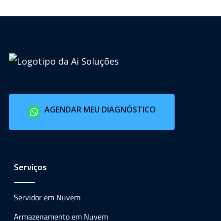
AGENDAR MEU DIAGNÓSTICO
Serviços
Servidor em Nuvem
Armazenamento em Nuvem