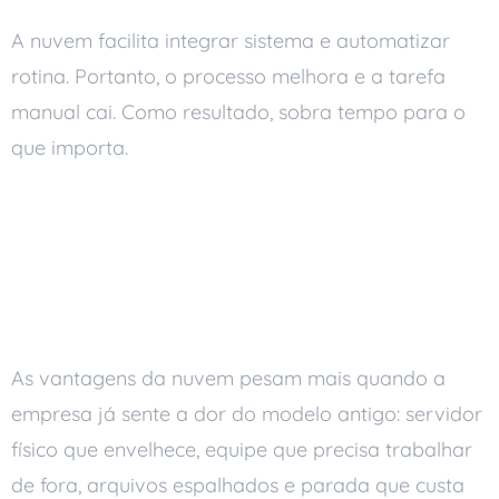
A nuvem facilita integrar sistema e automatizar
rotina. Portanto, o processo melhora e a tarefa
manual cai. Como resultado, sobra tempo para o
que importa.
Quando as vantagens da
nuvem aparecem de
verdade
As vantagens da nuvem pesam mais quando a
empresa já sente a dor do modelo antigo: servidor
físico que envelhece, equipe que precisa trabalhar
de fora, arquivos espalhados e parada que custa