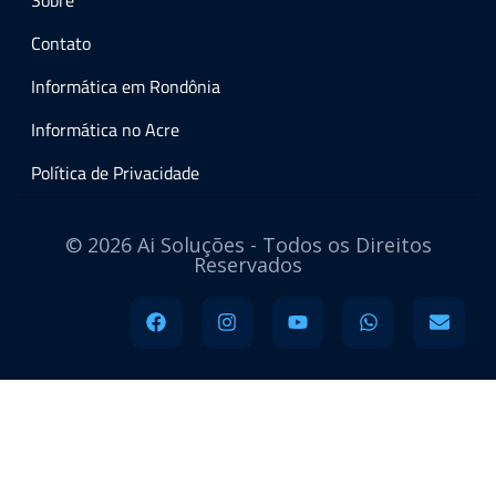
Sobre
Contato
Informática em Rondônia
Informática no Acre
Política de Privacidade
© 2026 Ai Soluções - Todos os Direitos
Reservados