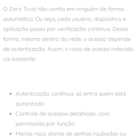
O Zero Trust não confia em ninguém de forma
automática. Ou seja, cada usuário, dispositivo e
aplicação passa por verificação contínua. Dessa
forma, mesmo dentro da rede, o acesso depende
de autenticação. Assim, o risco de acesso indevido
cai bastante.
Principais benefícios
Autenticação contínua: só entra quem está
autorizado.
Controle de acessos detalhado, com
permissões por função.
Menos risco diante de senhas roubadas ou