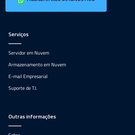
Serviços
Servidor em Nuvem
Armazenamento em Nuvem
E-mail Empresarial
Suporte de T.I.
Outras informações