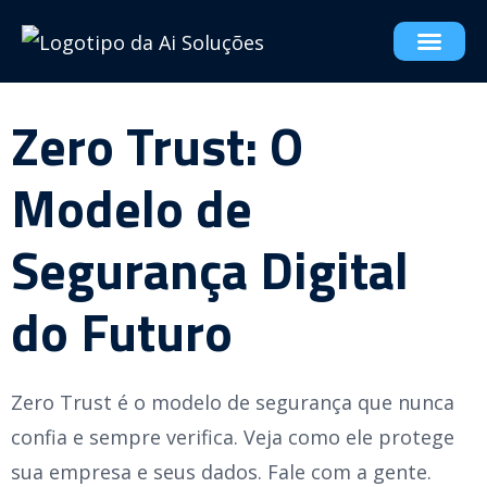
Zero Trust: O
Modelo de
Segurança Digital
do Futuro
Zero Trust é o modelo de segurança que nunca
confia e sempre verifica. Veja como ele protege
sua empresa e seus dados. Fale com a gente.