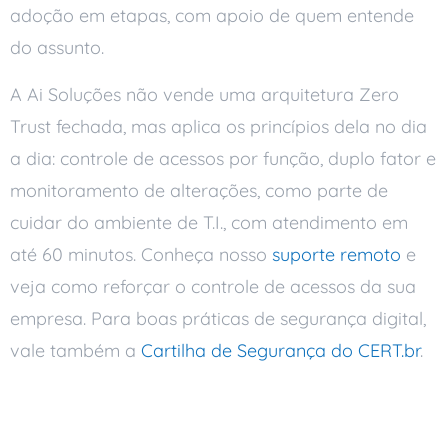
adoção em etapas, com apoio de quem entende
do assunto.
A Ai Soluções não vende uma arquitetura Zero
Trust fechada, mas aplica os princípios dela no dia
a dia: controle de acessos por função, duplo fator e
monitoramento de alterações, como parte de
cuidar do ambiente de T.I., com atendimento em
até 60 minutos. Conheça nosso
suporte remoto
e
veja como reforçar o controle de acessos da sua
empresa. Para boas práticas de segurança digital,
vale também a
Cartilha de Segurança do CERT.br
.
Perguntas frequentes