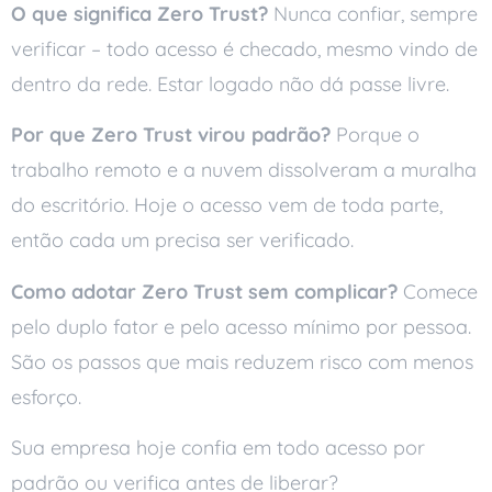
O que significa Zero Trust?
Nunca confiar, sempre
verificar – todo acesso é checado, mesmo vindo de
dentro da rede. Estar logado não dá passe livre.
Por que Zero Trust virou padrão?
Porque o
trabalho remoto e a nuvem dissolveram a muralha
do escritório. Hoje o acesso vem de toda parte,
então cada um precisa ser verificado.
Como adotar Zero Trust sem complicar?
Comece
pelo duplo fator e pelo acesso mínimo por pessoa.
São os passos que mais reduzem risco com menos
esforço.
Sua empresa hoje confia em todo acesso por
padrão ou verifica antes de liberar?