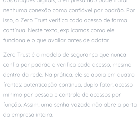
dos ataques digitais, a empresa não pode tratar
nenhuma conexão como confiável por padrão. Por
isso, o Zero Trust verifica cada acesso de forma
contínua. Neste texto, explicamos como ele
funciona e o que avaliar antes de adotar.
Zero Trust é o modelo de segurança que nunca
confia por padrão e verifica cada acesso, mesmo
dentro da rede. Na prática, ele se apoia em quatro
frentes: autenticação contínua, duplo fator, acesso
mínimo por pessoa e controle de acessos por
função. Assim, uma senha vazada não abre a porta
da empresa inteira.
O que é Zero Trust