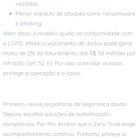
vazadas.
Menor impacto de ataques como ransomware
e phishing.
Além disso, o modelo ajuda na conformidade com
a LGPD. Afinal, o vazamento de dados pode gerar
multa de 2% do faturamento, até R$ 50 milhões por
infração (art. 52, II). Por isso, controlar acessos
protege a operação e o caixa.
O que avaliar antes de adotar
Primeiro, revise as políticas de segurança atuais.
Depois, escolha soluções de autenticação
compatíveis. Por fim, lembre que o Zero Trust exige
acompanhamento contínuo. Portanto, planeje a