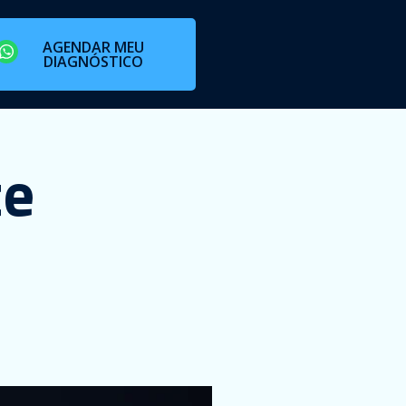
AGENDAR MEU
DIAGNÓSTICO
te