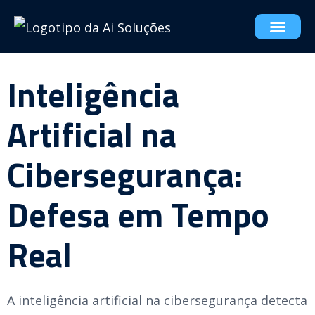
Inteligência
Artificial na
Cibersegurança:
Defesa em Tempo
Real
A inteligência artificial na cibersegurança detecta