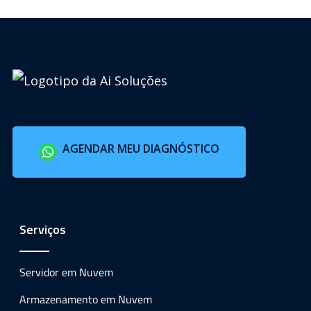
AGENDAR MEU DIAGNÓSTICO
Serviços
Servidor em Nuvem
Armazenamento em Nuvem