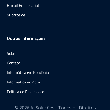
E-mail Empresarial
Suporte de T.I.
Outras informações
Sobre
Contato
Informática em Rondônia
Informática no Acre
Política de Privacidade
© 2026 Ai Soluções - Todos os Direitos