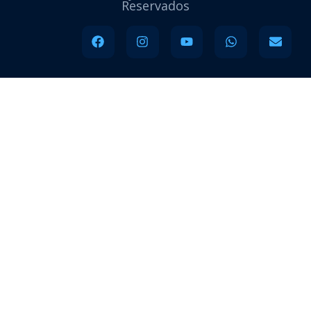
Reservados