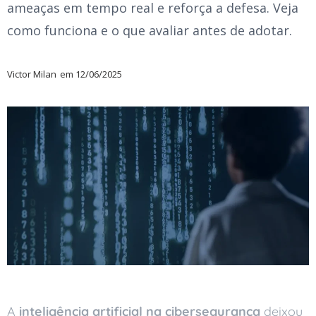
ameaças em tempo real e reforça a defesa. Veja
como funciona e o que avaliar antes de adotar.
Victor Milan
em
12/06/2025
A
inteligência artificial na cibersegurança
deixou