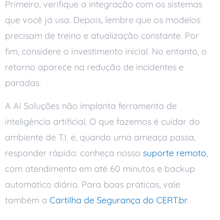
Primeiro, verifique a integração com os sistemas
que você já usa. Depois, lembre que os modelos
precisam de treino e atualização constante. Por
fim, considere o investimento inicial. No entanto, o
retorno aparece na redução de incidentes e
paradas.
A Ai Soluções não implanta ferramenta de
inteligência artificial. O que fazemos é cuidar do
ambiente de T.I. e, quando uma ameaça passa,
responder rápido: conheça nosso
suporte remoto
,
com atendimento em até 60 minutos e backup
automático diário. Para boas práticas, vale
também a
Cartilha de Segurança do CERT.br
.