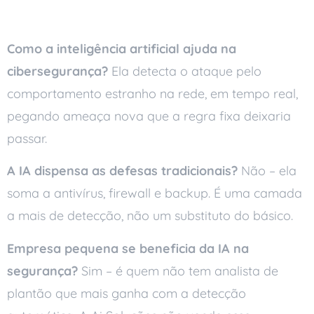
Perguntas frequentes
Como a inteligência artificial ajuda na
cibersegurança?
Ela detecta o ataque pelo
comportamento estranho na rede, em tempo real,
pegando ameaça nova que a regra fixa deixaria
passar.
A IA dispensa as defesas tradicionais?
Não – ela
soma a antivírus, firewall e backup. É uma camada
a mais de detecção, não um substituto do básico.
Empresa pequena se beneficia da IA na
segurança?
Sim – é quem não tem analista de
plantão que mais ganha com a detecção