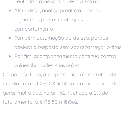
neutraliza ameaças antes do estrago.
Além disso, análise preditiva, pois os
algoritmos preveem ataques pelo
comportamento.
Também automação da defesa, porque
acelera a resposta sem sobrecarregar o time.
Por fim, acompanhamento contínuo contra
vulnerabilidades e invasões.
Como resultado, a empresa fica mais protegida e
em dia com a LGPD. Afinal, um vazamento pode
gerar multa que, no art. 52, II, chega a 2% do
faturamento, até R$ 50 milhões.
O que avaliar antes de adotar