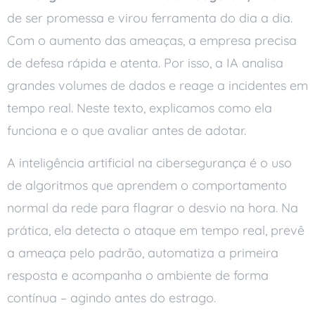
de ser promessa e virou ferramenta do dia a dia.
Com o aumento das ameaças, a empresa precisa
de defesa rápida e atenta. Por isso, a IA analisa
grandes volumes de dados e reage a incidentes em
tempo real. Neste texto, explicamos como ela
funciona e o que avaliar antes de adotar.
A inteligência artificial na cibersegurança é o uso
de algoritmos que aprendem o comportamento
normal da rede para flagrar o desvio na hora. Na
prática, ela detecta o ataque em tempo real, prevê
a ameaça pelo padrão, automatiza a primeira
resposta e acompanha o ambiente de forma
contínua – agindo antes do estrago.