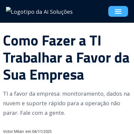
Como Fazer a TI
Trabalhar a Favor da
Sua Empresa
TI a favor da empresa: monitoramento, dados na
nuvem e suporte rápido para a operação não
parar. Fale com a gente.
Victor Milan
em
04/11/2025