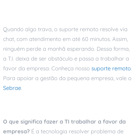
burocracia
Quando algo trava, o suporte remoto resolve via
chat, com atendimento em até 60 minutos. Assim,
ninguém perde a manhã esperando. Dessa forma,
a T.I. deixa de ser obstáculo e passa a trabalhar a
favor da empresa. Conheça nosso
suporte remoto
.
Para apoiar a gestão da pequena empresa, vale o
Sebrae
.
Perguntas frequentes
O que significa fazer a TI trabalhar a favor da
empresa?
É a tecnologia resolver problema de