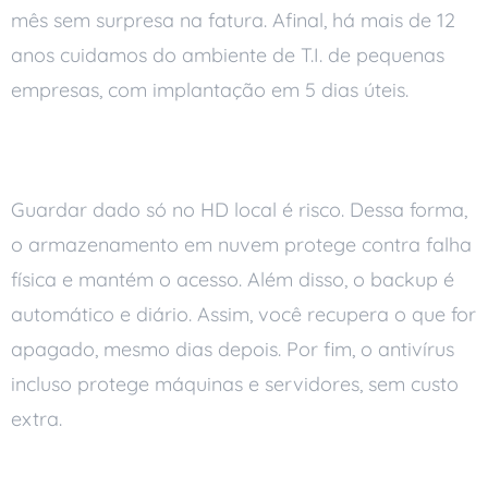
mês sem surpresa na fatura. Afinal, há mais de 12
anos cuidamos do ambiente de T.I. de pequenas
empresas, com implantação em 5 dias úteis.
Dados seguros na nuvem
Guardar dado só no HD local é risco. Dessa forma,
o armazenamento em nuvem protege contra falha
física e mantém o acesso. Além disso, o backup é
automático e diário. Assim, você recupera o que for
apagado, mesmo dias depois. Por fim, o antivírus
incluso protege máquinas e servidores, sem custo
extra.
Suporte remoto sem