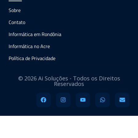
Sobre
Contato
Informática em Rondônia
Informática no Acre
Política de Privacidade
© 2026 Ai Soluções - Todos os Direitos
Reservados