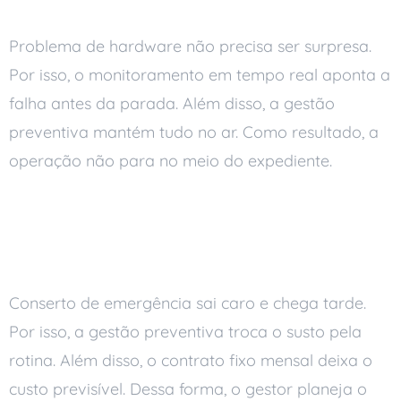
Problema de hardware não precisa ser surpresa.
Por isso, o monitoramento em tempo real aponta a
falha antes da parada. Além disso, a gestão
preventiva mantém tudo no ar. Como resultado, a
operação não para no meio do expediente.
Gestão preventiva evita
o custo da emergência
Conserto de emergência sai caro e chega tarde.
Por isso, a gestão preventiva troca o susto pela
rotina. Além disso, o contrato fixo mensal deixa o
custo previsível. Dessa forma, o gestor planeja o