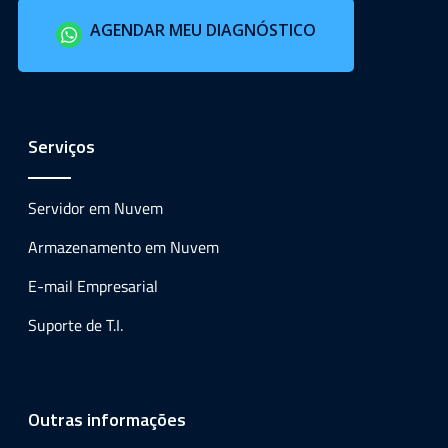
AGENDAR MEU DIAGNÓSTICO
Serviços
Servidor em Nuvem
Armazenamento em Nuvem
E-mail Empresarial
Suporte de T.I.
Outras informações