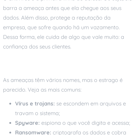
barra a ameaça antes que ela chegue aos seus
dados. Além disso, protege a reputação da
empresa, que sofre quando há um vazamento.
Dessa forma, ele cuida de algo que vale muito: a
confiança dos seus clientes.
Do que ele protege
As ameaças têm vários nomes, mas o estrago é
parecido. Veja as mais comuns:
Vírus e trojans:
se escondem em arquivos e
travam o sistema;
Spyware:
espiona o que você digita e acessa;
Ransomware:
criptografa os dados e cobra