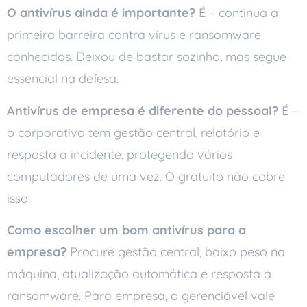
O antivírus ainda é importante?
É – continua a
primeira barreira contra vírus e ransomware
conhecidos. Deixou de bastar sozinho, mas segue
essencial na defesa.
Antivírus de empresa é diferente do pessoal?
É –
o corporativo tem gestão central, relatório e
resposta a incidente, protegendo vários
computadores de uma vez. O gratuito não cobre
isso.
Como escolher um bom antivírus para a
empresa?
Procure gestão central, baixo peso na
máquina, atualização automática e resposta a
ransomware. Para empresa, o gerenciável vale