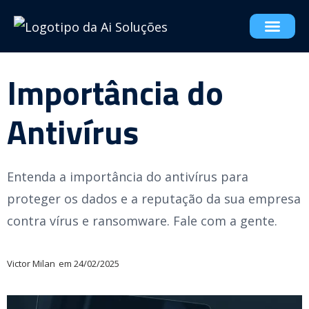
Importância do
Antivírus
Entenda a importância do antivírus para
proteger os dados e a reputação da sua empresa
contra vírus e ransomware. Fale com a gente.
Victor Milan
em
24/02/2025