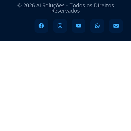
© 2026 Ai Soluções - Todos os Direitos
Reservados