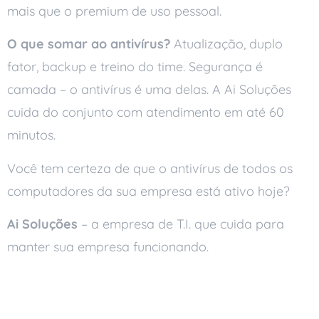
mais que o premium de uso pessoal.
O que somar ao antivírus?
Atualização, duplo
fator, backup e treino do time. Segurança é
camada – o antivírus é uma delas. A Ai Soluções
cuida do conjunto com atendimento em até 60
minutos.
Você tem certeza de que o antivírus de todos os
computadores da sua empresa está ativo hoje?
Ai Soluções
– a empresa de T.I. que cuida para
manter sua empresa funcionando.
Leia também