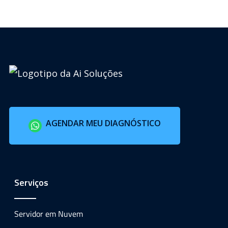
AGENDAR MEU DIAGNÓSTICO
Serviços
Servidor em Nuvem