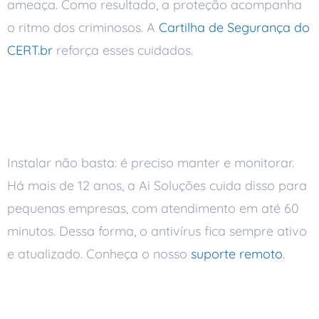
ameaça. Como resultado, a proteção acompanha
o ritmo dos criminosos. A
Cartilha de Segurança do
CERT.br
reforça esses cuidados.
Antivírus gerenciado
pela Ai Soluções
Instalar não basta: é preciso manter e monitorar.
Há mais de 12 anos, a Ai Soluções cuida disso para
pequenas empresas, com atendimento em até 60
minutos. Dessa forma, o antivírus fica sempre ativo
e atualizado. Conheça o nosso
suporte remoto
.
Perguntas frequentes