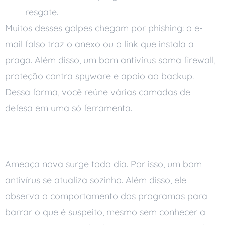
resgate.
Muitos desses golpes chegam por phishing: o e-
mail falso traz o anexo ou o link que instala a
praga. Além disso, um bom antivírus soma firewall,
proteção contra spyware e apoio ao backup.
Dessa forma, você reúne várias camadas de
defesa em uma só ferramenta.
Proteção que se atualiza
Ameaça nova surge todo dia. Por isso, um bom
antivírus se atualiza sozinho. Além disso, ele
observa o comportamento dos programas para
barrar o que é suspeito, mesmo sem conhecer a