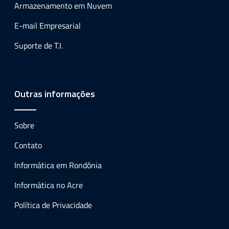
Armazenamento em Nuvem
E-mail Empresarial
Suporte de T.I.
Outras informações
Sobre
Contato
Informática em Rondônia
Informática no Acre
Política de Privacidade