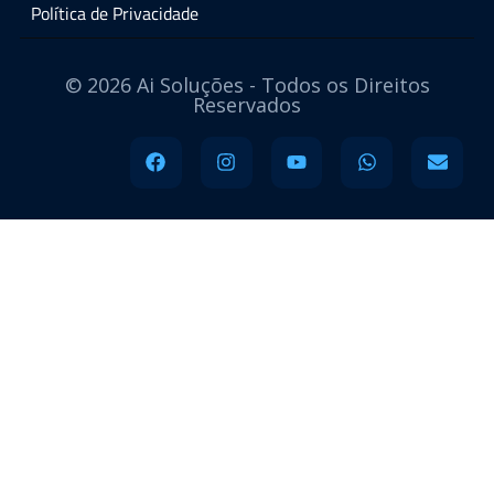
Política de Privacidade
© 2026 Ai Soluções - Todos os Direitos
Reservados