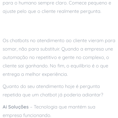
para o humano sempre claro. Comece pequeno e
ajuste pelo que o cliente realmente pergunta.
Conclusão
Os chatbots no atendimento ao cliente vieram para
somar, não para substituir. Quando a empresa une
automação no repetitivo e gente no complexo, o
cliente sai ganhando. No fim, o equilíbrio é o que
entrega a melhor experiência.
Quanto do seu atendimento hoje é pergunta
repetida que um chatbot já poderia adiantar?
Ai Soluções
– Tecnologia que mantém sua
empresa funcionando.