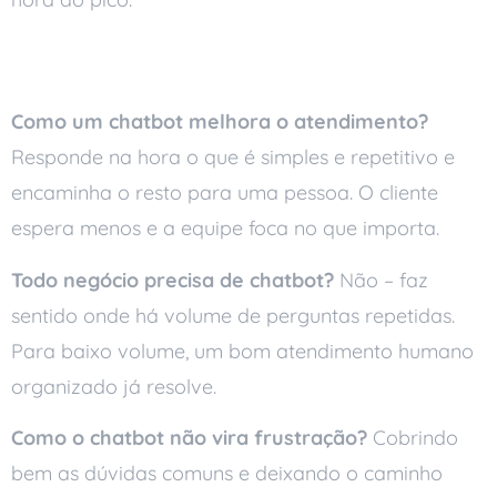
Perguntas frequentes
Como um chatbot melhora o atendimento?
Responde na hora o que é simples e repetitivo e
encaminha o resto para uma pessoa. O cliente
espera menos e a equipe foca no que importa.
Todo negócio precisa de chatbot?
Não – faz
sentido onde há volume de perguntas repetidas.
Para baixo volume, um bom atendimento humano
organizado já resolve.
Como o chatbot não vira frustração?
Cobrindo
bem as dúvidas comuns e deixando o caminho