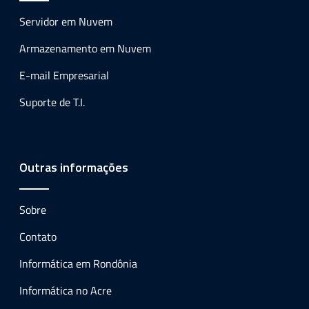
Servidor em Nuvem
Armazenamento em Nuvem
E-mail Empresarial
Suporte de T.I.
Outras informações
Sobre
Contato
Informática em Rondônia
Informática no Acre