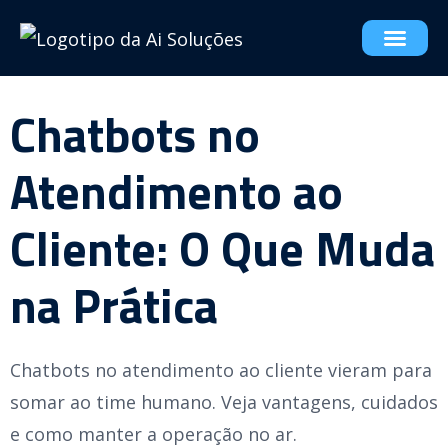
Chatbots no
Atendimento ao
Cliente: O Que Muda
na Prática
Chatbots no atendimento ao cliente vieram para
somar ao time humano. Veja vantagens, cuidados
e como manter a operação no ar.