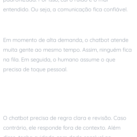
entendido. Ou seja, a comunicação fica confiável.
Capacidade de atender no pico
Em momento de alta demanda, o chatbot atende
muita gente ao mesmo tempo. Assim, ninguém fica
na fila. Em seguida, o humano assume o que
precisa de toque pessoal.
Cuidados ao usar
chatbot
O chatbot precisa de regra clara e revisão. Caso
contrário, ele responde fora de contexto. Além