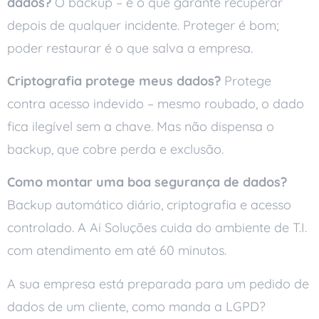
dados?
O backup – é o que garante recuperar
depois de qualquer incidente. Proteger é bom;
poder restaurar é o que salva a empresa.
Criptografia protege meus dados?
Protege
contra acesso indevido – mesmo roubado, o dado
fica ilegível sem a chave. Mas não dispensa o
backup, que cobre perda e exclusão.
Como montar uma boa segurança de dados?
Backup automático diário, criptografia e acesso
controlado. A Ai Soluções cuida do ambiente de T.I.
com atendimento em até 60 minutos.
A sua empresa está preparada para um pedido de
dados de um cliente, como manda a LGPD?