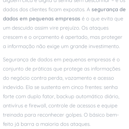
alguém clica e digita a senha sem desconfiar – e os
dados dos clientes ficam expostos. A
segurança de
dados em pequenas empresas
é o que evita que
um descuido assim vire prejuízo. Os ataques
crescem e o orçamento é apertado, mas proteger
a informação não exige um grande investimento.
Segurança de dados em pequenas empresas é o
conjunto de práticas que protege as informações
do negócio contra perda, vazamento e acesso
indevido. Ela se sustenta em cinco frentes: senha
forte com duplo fator, backup automático diário,
antivírus e firewall, controle de acessos e equipe
treinada para reconhecer golpes. O básico bem-
feito já barra a maioria dos ataques.