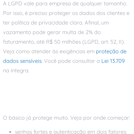
A LGPD vale para empresa de qualquer tamanho.
Por isso, é preciso proteger os dados dos clientes e
ter política de privacidade clara. Afinal, um
vazamento pode gerar multa de 2% do
faturamento, até R$ 50 milhões (LGPD, art. 52, II).
Veja como atender às exigências em
proteção de
dados sensíveis
. Você pode consultar a
Lei 13.709
na íntegra.
Boas práticas que
funcionam
O básico já protege muito. Veja por onde começar:
senhas fortes e autenticação em dois fatores;