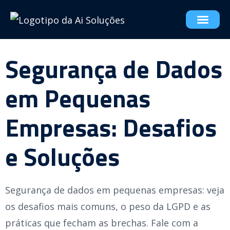
Segurança de Dados
em Pequenas
Empresas: Desafios
e Soluções
Segurança de dados em pequenas empresas: veja
os desafios mais comuns, o peso da LGPD e as
práticas que fecham as brechas. Fale com a