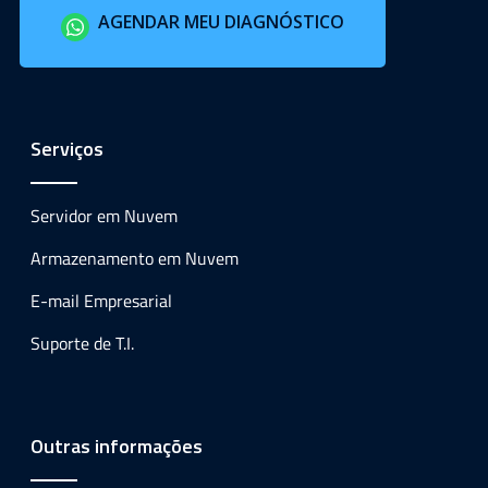
AGENDAR MEU DIAGNÓSTICO
Serviços
Servidor em Nuvem
Armazenamento em Nuvem
E-mail Empresarial
Suporte de T.I.
Outras informações