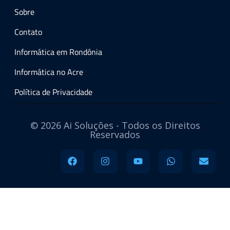
Sobre
Contato
Informática em Rondônia
Informática no Acre
Política de Privacidade
© 2026 Ai Soluções - Todos os Direitos
Reservados