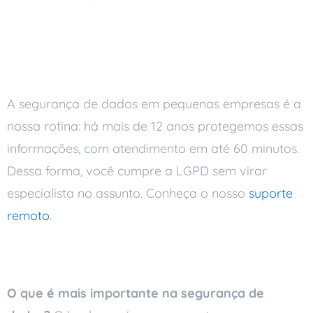
Segurança de dados com
a Ai Soluções
A segurança de dados em pequenas empresas é a
nossa rotina: há mais de 12 anos protegemos essas
informações, com atendimento em até 60 minutos.
Dessa forma, você cumpre a LGPD sem virar
especialista no assunto. Conheça o nosso
suporte
remoto
.
Perguntas frequentes
O que é mais importante na segurança de