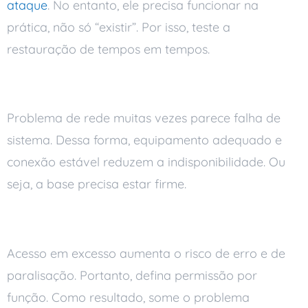
ataque
. No entanto, ele precisa funcionar na
prática, não só “existir”. Por isso, teste a
restauração de tempos em tempos.
Cuide da rede e da internet
Problema de rede muitas vezes parece falha de
sistema. Dessa forma, equipamento adequado e
conexão estável reduzem a indisponibilidade. Ou
seja, a base precisa estar firme.
Controle acessos e permissões
Acesso em excesso aumenta o risco de erro e de
paralisação. Portanto, defina permissão por
função. Como resultado, some o problema