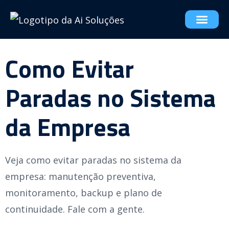
Como Evitar
Paradas no Sistema
da Empresa
Veja como evitar paradas no sistema da
empresa: manutenção preventiva,
monitoramento, backup e plano de
continuidade. Fale com a gente.