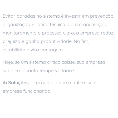
Conclusão
Evitar paradas no sistema é investir em prevenção,
organização e rotina técnica. Com manutenção,
monitoramento e processo claro, a empresa reduz
prejuízo e ganha produtividade. No fim,
estabilidade vira vantagem.
Hoje, se um sistema crítico caísse, sua empresa
sabe em quanto tempo voltaria?
Ai Soluções
– Tecnologia que mantém sua
empresa funcionando.
Leia também