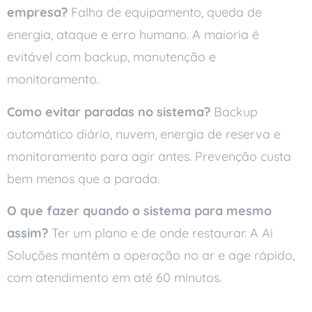
empresa?
Falha de equipamento, queda de
energia, ataque e erro humano. A maioria é
evitável com backup, manutenção e
monitoramento.
Como evitar paradas no sistema?
Backup
automático diário, nuvem, energia de reserva e
monitoramento para agir antes. Prevenção custa
bem menos que a parada.
O que fazer quando o sistema para mesmo
assim?
Ter um plano e de onde restaurar. A Ai
Soluções mantém a operação no ar e age rápido,
com atendimento em até 60 minutos.