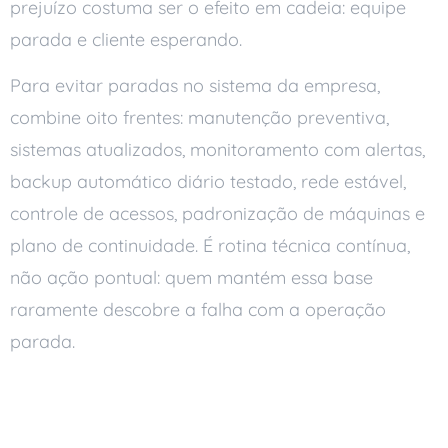
prejuízo costuma ser o efeito em cadeia: equipe
parada e cliente esperando.
Para evitar paradas no sistema da empresa,
combine oito frentes: manutenção preventiva,
sistemas atualizados, monitoramento com alertas,
backup automático diário testado, rede estável,
controle de acessos, padronização de máquinas e
plano de continuidade. É rotina técnica contínua,
não ação pontual: quem mantém essa base
raramente descobre a falha com a operação
parada.
Como evitar paradas no
sistema da empresa na