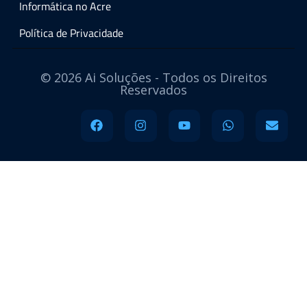
Informática no Acre
Política de Privacidade
© 2026 Ai Soluções - Todos os Direitos
Reservados