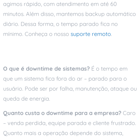
agimos rápido, com atendimento em até 60
minutos. Além disso, mantemos backup automático
diário. Dessa forma, o tempo parado fica no
mínimo. Conheça o nosso
suporte remoto
.
Perguntas frequentes
O que é downtime de sistemas?
É o tempo em
que um sistema fica fora do ar – parado para o
usuário. Pode ser por falha, manutenção, ataque ou
queda de energia.
Quanto custa o downtime para a empresa?
Caro
– venda perdida, equipe parada e cliente frustrado.
Quanto mais a operação depende do sistema,