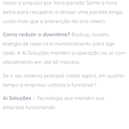
maior o prejuízo por hora parada. Some a hora
extra para recuperar o atraso: uma parada longa
custa mais que a prevenção do ano inteiro.
Como reduzir o downtime?
Backup, nuvem,
energia de reserva e monitoramento para agir
cedo. A Ai Soluções mantém a operação no ar com
atendimento em até 60 minutos.
Se o seu sistema principal caísse agora, em quanto
tempo a empresa voltaria a funcionar?
Ai Soluções
– Tecnologia que mantém sua
empresa funcionando.
Leia também