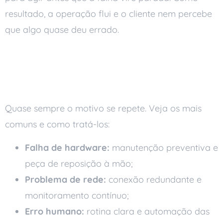
resultado, a operação flui e o cliente nem percebe
que algo quase deu errado.
As principais causas de
downtime
Quase sempre o motivo se repete. Veja os mais
comuns e como tratá-los:
Falha de hardware:
manutenção preventiva e
peça de reposição à mão;
Problema de rede:
conexão redundante e
monitoramento contínuo;
Erro humano:
rotina clara e automação das