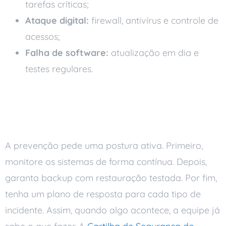
tarefas críticas;
Ataque digital:
firewall, antivírus e controle de
acessos;
Falha de software:
atualização em dia e
testes regulares.
Ações que previnem o
downtime
A prevenção pede uma postura ativa. Primeiro,
monitore os sistemas de forma contínua. Depois,
garanta backup com restauração testada. Por fim,
tenha um plano de resposta para cada tipo de
incidente. Assim, quando algo acontece, a equipe já