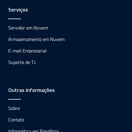
Serviços
Servidor em Nuvem
Armazenamento em Nuvem
E-mail Empresarial
Suporte de T.I.
Outras informações
Sobre
Contato
Informática em Rondônia