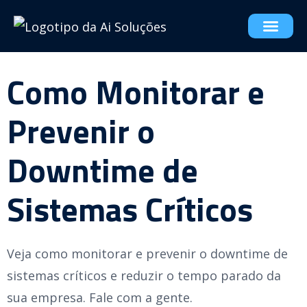
Como Monitorar e
Prevenir o
Downtime de
Sistemas Críticos
Veja como monitorar e prevenir o downtime de
sistemas críticos e reduzir o tempo parado da
sua empresa. Fale com a gente.