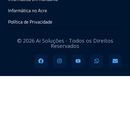
Informática no Acre
Política de Privacidade
© 2026 Ai Soluções - Todos os Direitos
Reservados